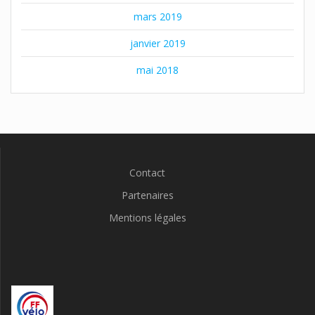
mars 2019
janvier 2019
mai 2018
Contact
Partenaires
Mentions légales