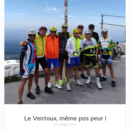
Le Ventoux, même pas peur !
21 juillet 2019