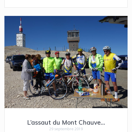
L’assaut du Mont Chauve…
29 septembre 2019