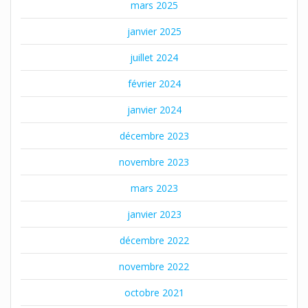
mars 2025
janvier 2025
juillet 2024
février 2024
janvier 2024
décembre 2023
novembre 2023
mars 2023
janvier 2023
décembre 2022
novembre 2022
octobre 2021