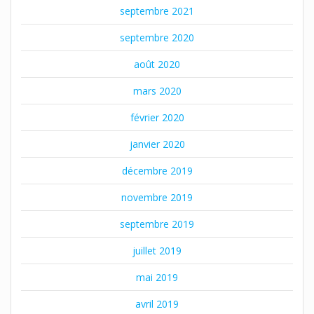
septembre 2021
septembre 2020
août 2020
mars 2020
février 2020
janvier 2020
décembre 2019
novembre 2019
septembre 2019
juillet 2019
mai 2019
avril 2019