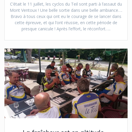
C’était le 11 juillet, les cyclos du Teil sont parti à l’assaut du
Mont Ventoux ! Une belle sortie dans une belle ambiance….
Bravo à tous ceux qui ont eu le courage de se lancer dans
cette épreuve, et qui l’ont réussie, en cette période de
presque canicule ! Après l’effort, le réconfort…..