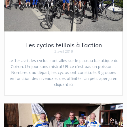
Les cyclos teillois à l’action
2 avril 2019
Le 1er avril, les cyclos sont allés sur le plateau basaltique du
Coiron. Un jour sans mistral ! Et ce n’est pas un poisson….
Nombreux au départ, les cyclos ont constitués 3 groupes
en fonction des niveaux et des affinités. Un petit aperçu en
cliquant ici