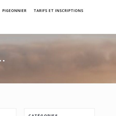
PIGEONNIER
TARIFS ET INSCRIPTIONS
.
CATÉGORIES