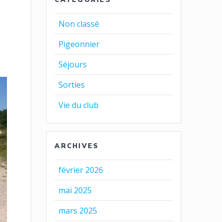
Non classé
Pigeonnier
Séjours
Sorties
Vie du club
ARCHIVES
février 2026
mai 2025
mars 2025