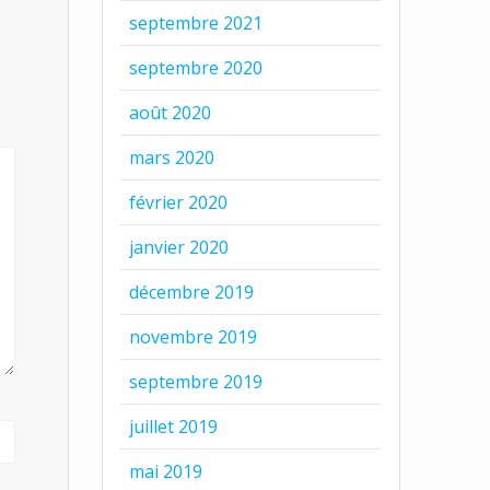
septembre 2021
septembre 2020
août 2020
mars 2020
février 2020
janvier 2020
décembre 2019
novembre 2019
septembre 2019
juillet 2019
mai 2019