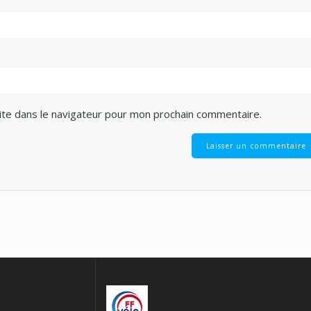
ite dans le navigateur pour mon prochain commentaire.