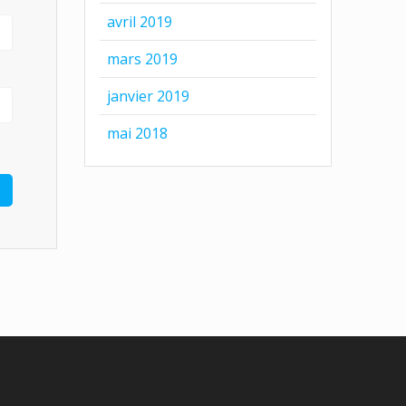
avril 2019
mars 2019
janvier 2019
mai 2018