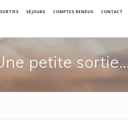
 SORTIES
SÉJOURS
COMPTES RENDUS
CONTACT
Une petite sortie…