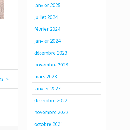
janvier 2025
juillet 2024
février 2024
janvier 2024
décembre 2023
novembre 2023
mars 2023
rs
janvier 2023
décembre 2022
novembre 2022
octobre 2021