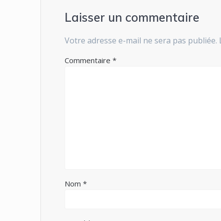
Laisser un commentaire
Votre adresse e-mail ne sera pas publiée.
Commentaire
*
Nom
*