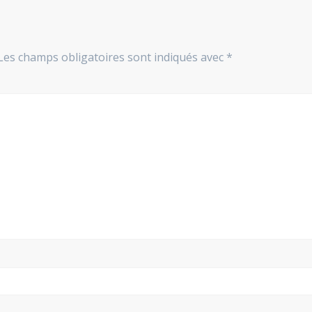
Les champs obligatoires sont indiqués avec
*