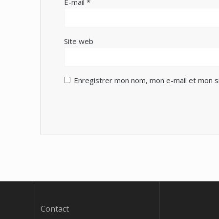
E-mail
*
Site web
Enregistrer mon nom, mon e-mail et mon s
Contact