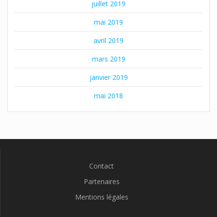
juillet 2019
mai 2019
avril 2019
mars 2019
janvier 2019
mai 2018
Contact
Partenaires
Mentions légales