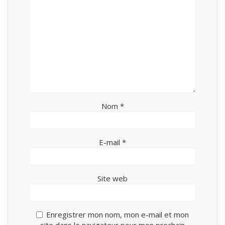
Nom
*
E-mail
*
Site web
Enregistrer mon nom, mon e-mail et mon