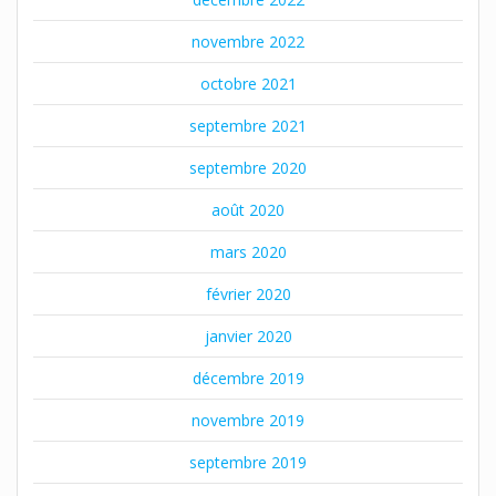
novembre 2022
octobre 2021
septembre 2021
septembre 2020
août 2020
mars 2020
février 2020
janvier 2020
décembre 2019
novembre 2019
septembre 2019