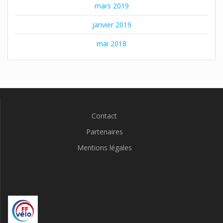
mars 2019
janvier 2019
mai 2018
Contact
Partenaires
Mentions légales