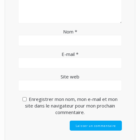
Nom
*
E-mail
*
Site web
Enregistrer mon nom, mon e-mail et mon
site dans le navigateur pour mon prochain
commentaire.