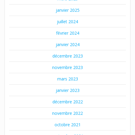
janvier 2025
juillet 2024
février 2024
janvier 2024
décembre 2023
novembre 2023
mars 2023
janvier 2023
décembre 2022
novembre 2022
octobre 2021