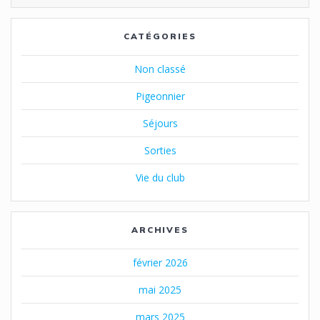
CATÉGORIES
Non classé
Pigeonnier
Séjours
Sorties
Vie du club
ARCHIVES
février 2026
mai 2025
mars 2025