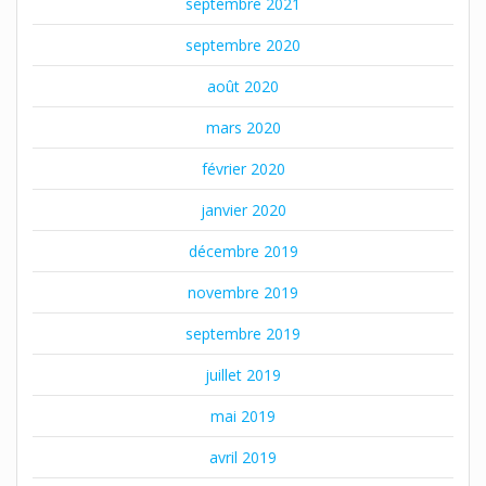
septembre 2021
septembre 2020
août 2020
mars 2020
février 2020
janvier 2020
décembre 2019
novembre 2019
septembre 2019
juillet 2019
mai 2019
avril 2019