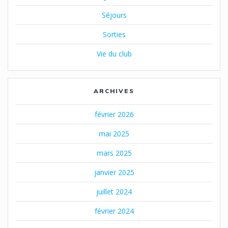
Séjours
Sorties
Vie du club
ARCHIVES
février 2026
mai 2025
mars 2025
janvier 2025
juillet 2024
février 2024