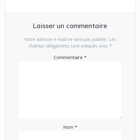
Laisser un commentaire
Votre adresse e-mail ne sera pas publiée.
Les
champs obligatoires sont indiqués avec
*
Commentaire
*
Nom
*