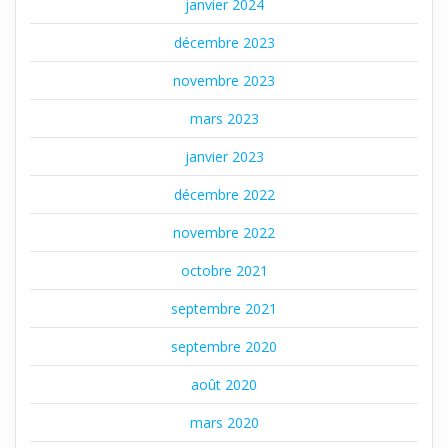
janvier 2024
décembre 2023
novembre 2023
mars 2023
janvier 2023
décembre 2022
novembre 2022
octobre 2021
septembre 2021
septembre 2020
août 2020
mars 2020