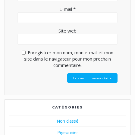
E-mail
*
Site web
Enregistrer mon nom, mon e-mail et mon
site dans le navigateur pour mon prochain
commentaire.
CATÉGORIES
Non classé
Pigeonnier