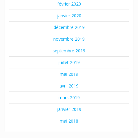
février 2020
janvier 2020
décembre 2019
novembre 2019
septembre 2019
juillet 2019
mai 2019
avril 2019
mars 2019
janvier 2019
mai 2018