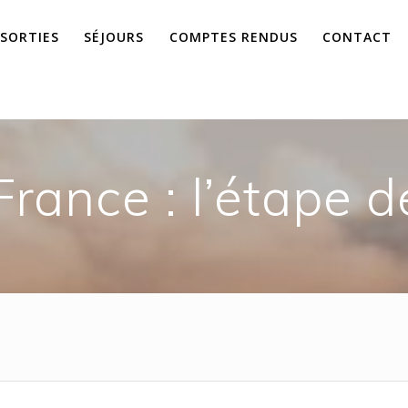
 SORTIES
SÉJOURS
COMPTES RENDUS
CONTACT
France : l’étape d