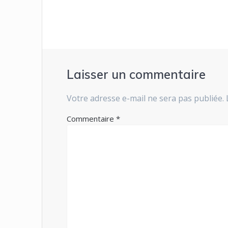
Laisser un commentaire
Votre adresse e-mail ne sera pas publiée.
Commentaire
*