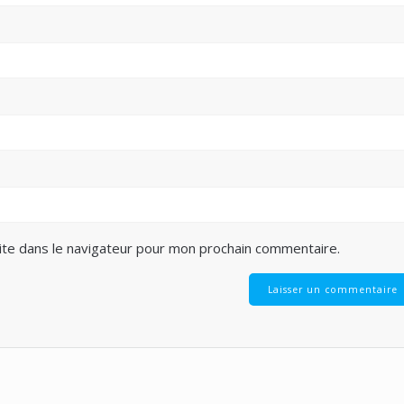
ite dans le navigateur pour mon prochain commentaire.