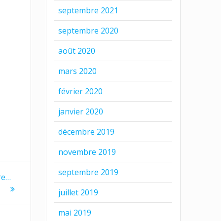
septembre 2021
septembre 2020
août 2020
mars 2020
février 2020
janvier 2020
décembre 2019
novembre 2019
septembre 2019
re…
juillet 2019
mai 2019