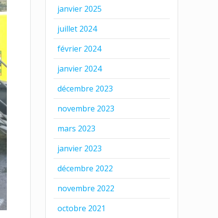
janvier 2025
juillet 2024
février 2024
janvier 2024
décembre 2023
novembre 2023
mars 2023
janvier 2023
décembre 2022
novembre 2022
octobre 2021