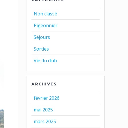
Non classé
Pigeonnier
Séjours
Sorties
Vie du club
ARCHIVES
février 2026
mai 2025
mars 2025