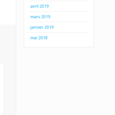
avril 2019
mars 2019
janvier 2019
mai 2018