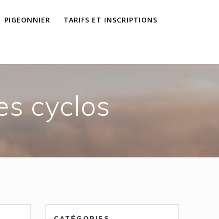
PIGEONNIER
TARIFS ET INSCRIPTIONS
es cyclos
CATÉGORIES