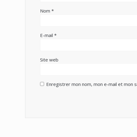
Nom
*
E-mail
*
Site web
Enregistrer mon nom, mon e-mail et mon s