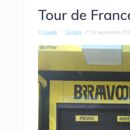
Tour de France
Claude
Sorties
24 septembre 202