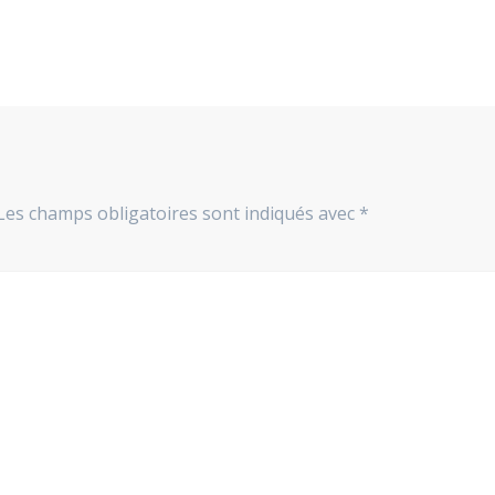
Les champs obligatoires sont indiqués avec
*