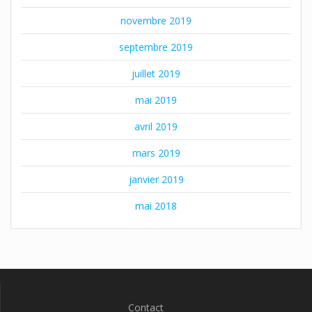
novembre 2019
septembre 2019
juillet 2019
mai 2019
avril 2019
mars 2019
janvier 2019
mai 2018
Contact