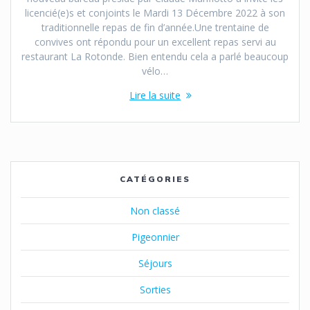
licencié(e)s et conjoints le Mardi 13 Décembre 2022 à son
traditionnelle repas de fin d’année.Une trentaine de
convives ont répondu pour un excellent repas servi au
restaurant La Rotonde. Bien entendu cela a parlé beaucoup
vélo…
Lire la suite
CATÉGORIES
Non classé
Pigeonnier
Séjours
Sorties